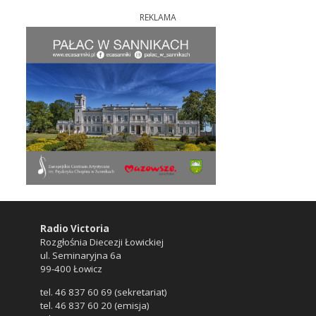
REKLAMA
Radio Victoria
Rozgłośnia Diecezji Łowickiej
ul. Seminaryjna 6a
99-400 Łowicz
tel. 46 837 60 69 (sekretariat)
tel. 46 837 60 20 (emisja)