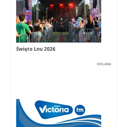
Święto Lnu 2026
REKLAMA