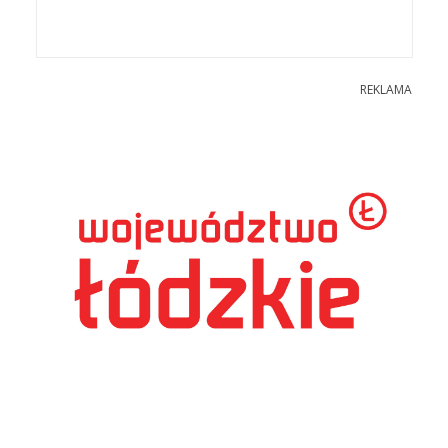
REKLAMA