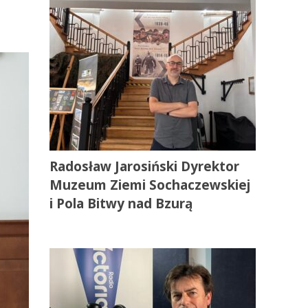
Radosław Jarosiński Dyrektor
Muzeum Ziemi Sochaczewskiej
i Pola Bitwy nad Bzurą