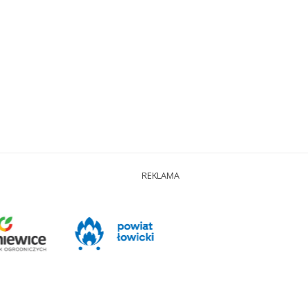
REKLAMA