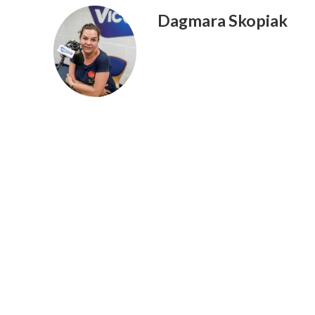
Dagmara Skopiak