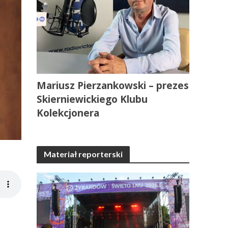
Mariusz Pierzankowski – prezes
Skierniewickiego Klubu
Kolekcjonera
Materiał reporterski