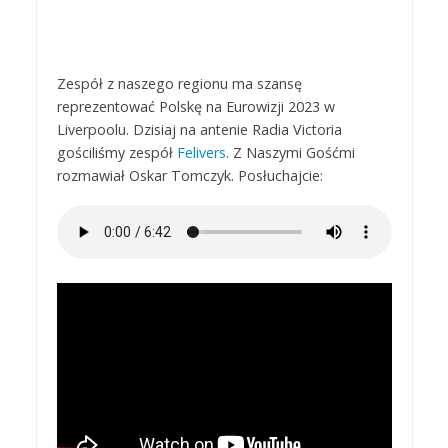
Zespół z naszego regionu ma szansę
reprezentować Polskę na Eurowizji 2023 w
Liverpoolu. Dzisiaj na antenie Radia Victoria
gościliśmy zespół
Felivers
. Z Naszymi Gośćmi
rozmawiał Oskar Tomczyk. Posłuchajcie: