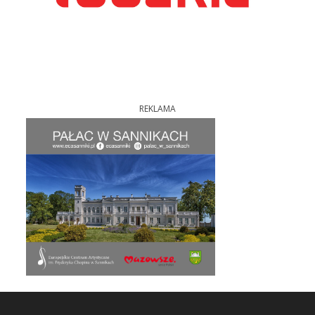
REKLAMA