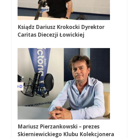
Ksiądz Dariusz Krokocki Dyrektor
Caritas Diecezji Łowickiej
Mariusz Pierzankowski – prezes
Skierniewickiego Klubu Kolekcjonera