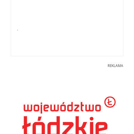
.
REKLAMA