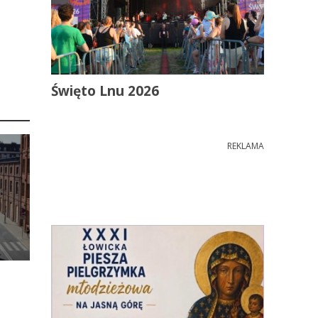
Święto Lnu 2026
REKLAMA