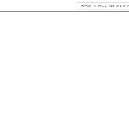
WYŚWIETL WSZYSTKIE WIADOM