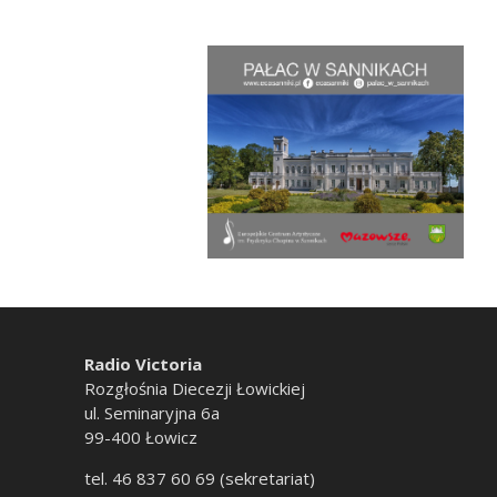
Radio Victoria
Rozgłośnia Diecezji Łowickiej
ul. Seminaryjna 6a
99-400 Łowicz
tel. 46 837 60 69 (sekretariat)