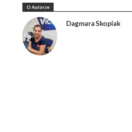
O Autorze
Dagmara Skopiak