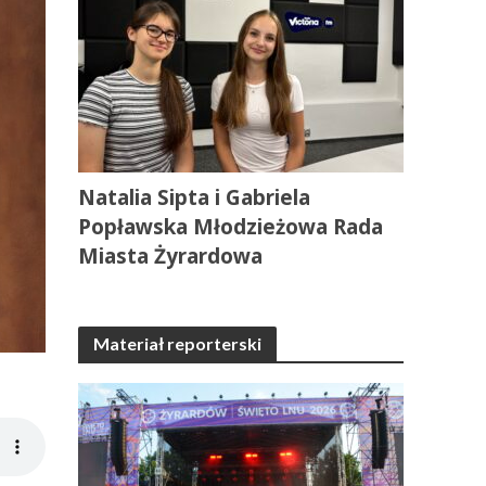
Natalia Sipta i Gabriela
Popławska Młodzieżowa Rada
Miasta Żyrardowa
Materiał reporterski