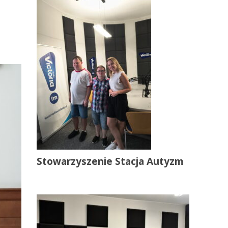
Stowarzyszenie Stacja Autyzm