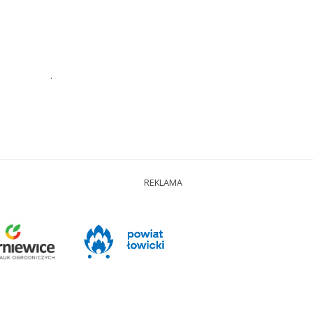
.
REKLAMA