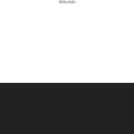
REKLAMA