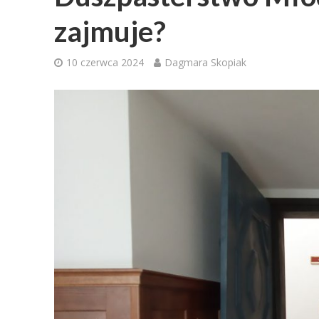
zajmuje?
10 czerwca 2024
Dagmara Skopiak