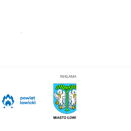
.
REKLAMA