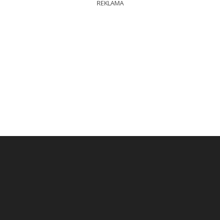
REKLAMA