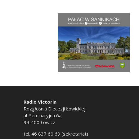
Radio Victoria
Rozgłośnia Diecezji Łowickiej
ul. Seminaryjna 6a
99-400 Łowicz
tel. 46 837 60 69 (sekretariat)