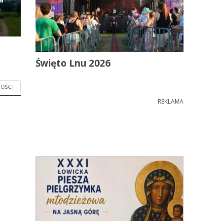
Święto Lnu 2026
OŚCI
REKLAMA