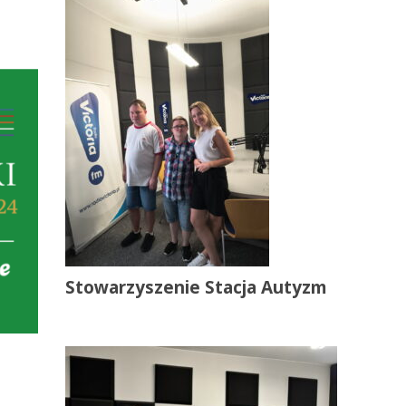
Stowarzyszenie Stacja Autyzm