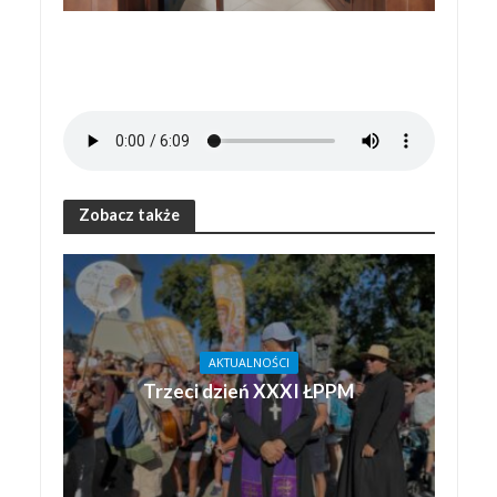
Zobacz także
AKTUALNOŚCI
Trzeci dzień XXXI ŁPPM