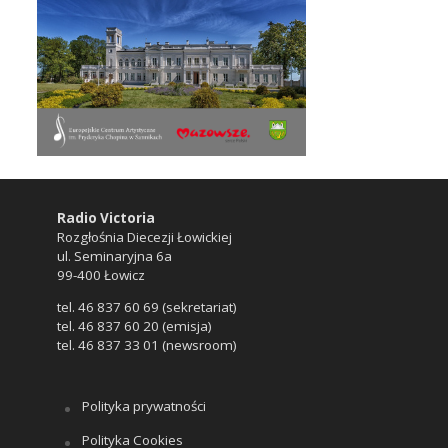
Radio Victoria
Rozgłośnia Diecezji Łowickiej
ul. Seminaryjna 6a
99-400 Łowicz
tel. 46 837 60 69 (sekretariat)
tel. 46 837 60 20 (emisja)
tel. 46 837 33 01 (newsroom)
Polityka prywatności
Polityka Cookies