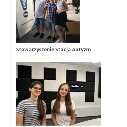
Stowarzyszenie Stacja Autyzm