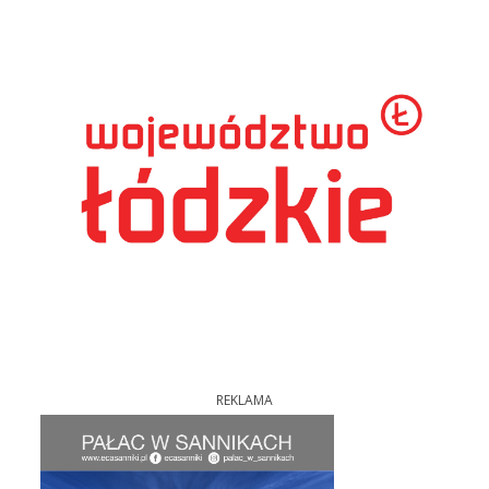
REKLAMA