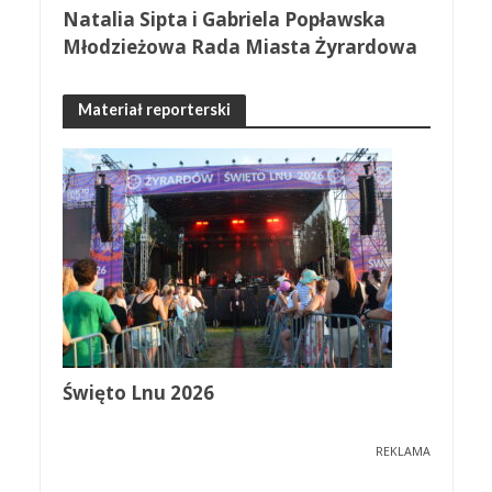
Natalia Sipta i Gabriela Popławska
Młodzieżowa Rada Miasta Żyrardowa
Materiał reporterski
Święto Lnu 2026
REKLAMA