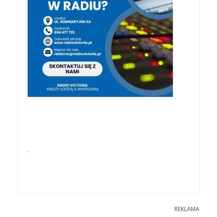
.
REKLAMA