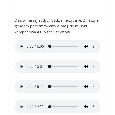
Dziś w naszej audycji będzie muzycznie. Z naszym
gościem porozmawiamy o pasji do muzyki,
komponowaniu i pisaniu tekstów.