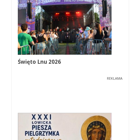
Święto Lnu 2026
REKLAMA