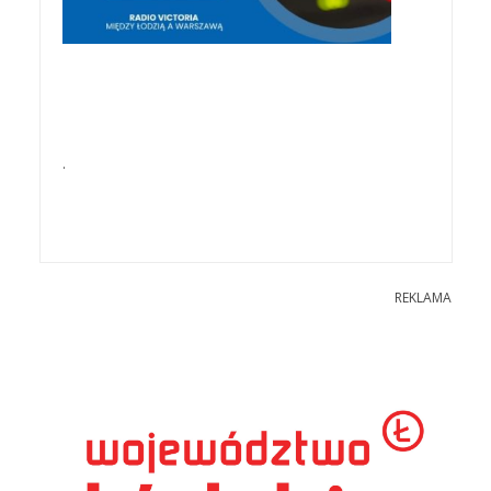
.
REKLAMA