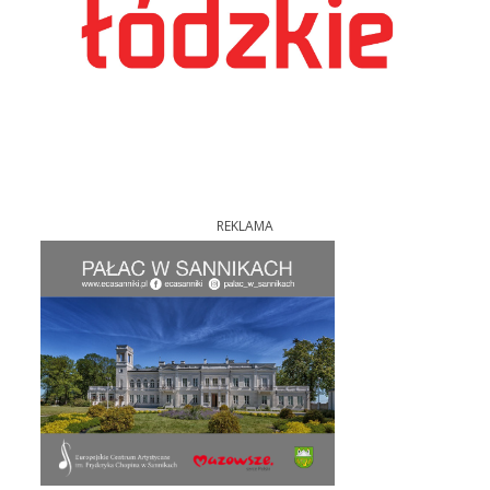
REKLAMA