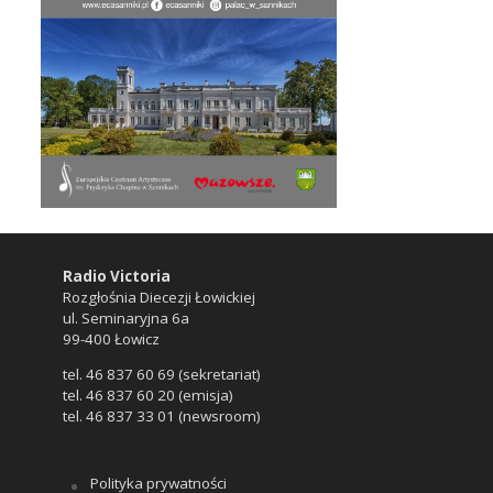
Radio Victoria
Rozgłośnia Diecezji Łowickiej
ul. Seminaryjna 6a
99-400 Łowicz
tel. 46 837 60 69 (sekretariat)
tel. 46 837 60 20 (emisja)
tel. 46 837 33 01 (newsroom)
Polityka prywatności