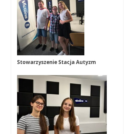
Stowarzyszenie Stacja Autyzm