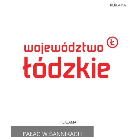
REKLAMA
REKLAMA