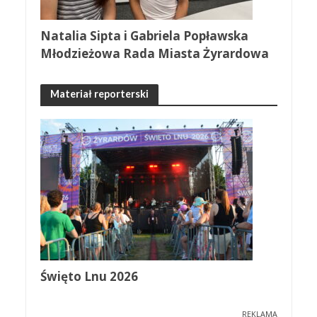
Natalia Sipta i Gabriela Popławska
Młodzieżowa Rada Miasta Żyrardowa
Materiał reporterski
Święto Lnu 2026
REKLAMA