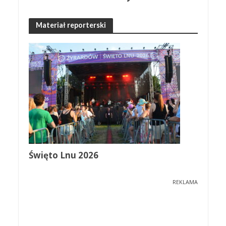
Materiał reporterski
Święto Lnu 2026
REKLAMA