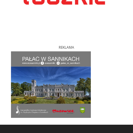
REKLAMA