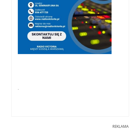
.
REKLAMA