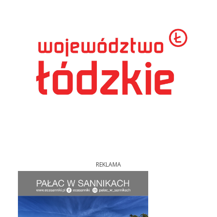
REKLAMA