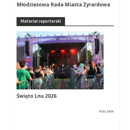
Młodzieżowa Rada Miasta Żyrardowa
Materiał reporterski
Święto Lnu 2026
REKLAMA