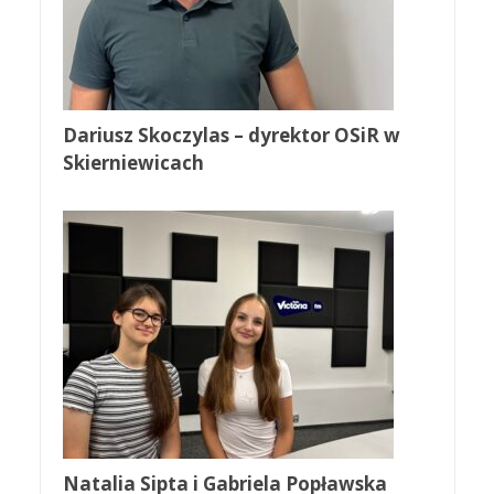
Dariusz Skoczylas – dyrektor OSiR w
Skierniewicach
Natalia Sipta i Gabriela Popławska