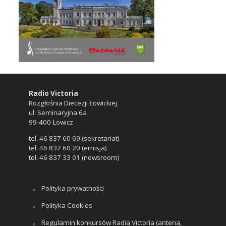
Radio Victoria
Rozgłośnia Diecezji Łowickiej
ul. Seminaryjna 6a
99-400 Łowicz
tel. 46 837 60 69 (sekretariat)
tel. 46 837 60 20 (emisja)
tel. 46 837 33 01 (newsroom)
Polityka prywatności
Polityka Cookies
Regulamin konkursów Radia Victoria (antena,