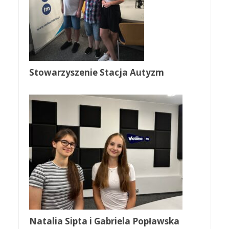
Stowarzyszenie Stacja Autyzm
Natalia Sipta i Gabriela Popławska