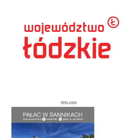
REKLAMA