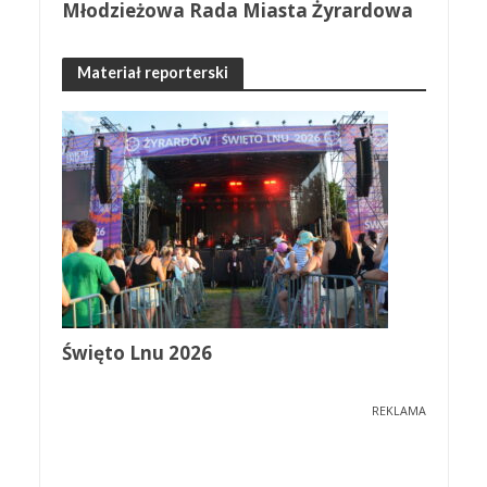
Młodzieżowa Rada Miasta Żyrardowa
Materiał reporterski
Święto Lnu 2026
REKLAMA