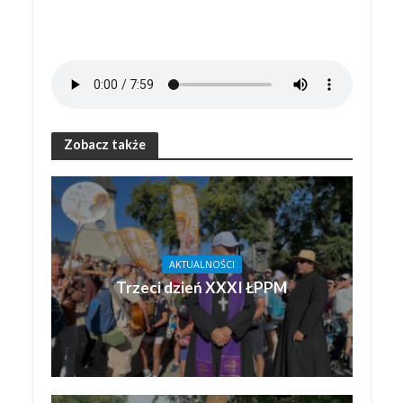
Zobacz także
AKTUALNOŚCI
Trzeci dzień XXXI ŁPPM