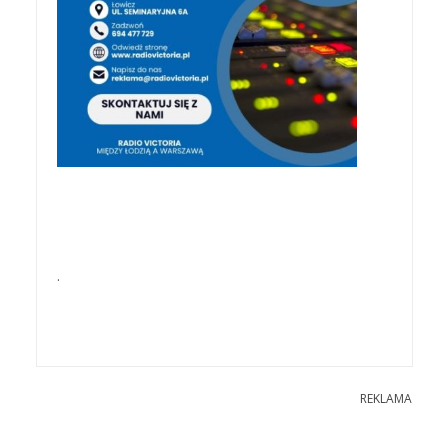
.
REKLAMA