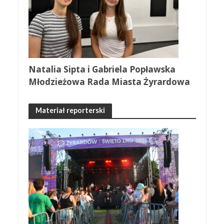
Natalia Sipta i Gabriela Popławska
Młodzieżowa Rada Miasta Żyrardowa
Materiał reporterski