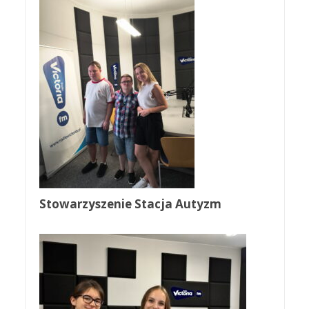
Stowarzyszenie Stacja Autyzm