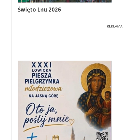
Święto Lnu 2026
REKLAMA