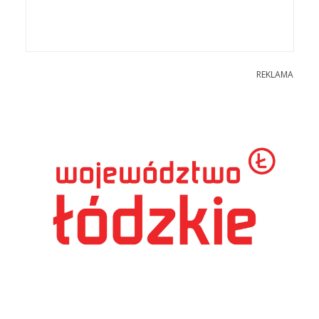
REKLAMA