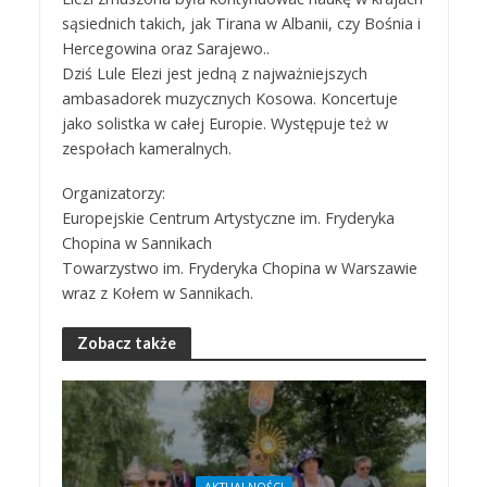
sąsiednich takich, jak Tirana w Albanii, czy Bośnia i
Hercegowina oraz Sarajewo..
Dziś Lule Elezi jest jedną z najważniejszych
ambasadorek muzycznych Kosowa. Koncertuje
jako solistka w całej Europie. Występuje też w
zespołach kameralnych.
Organizatorzy:
Europejskie Centrum Artystyczne im. Fryderyka
Chopina w Sannikach
Towarzystwo im. Fryderyka Chopina w Warszawie
wraz z Kołem w Sannikach.
Zobacz także