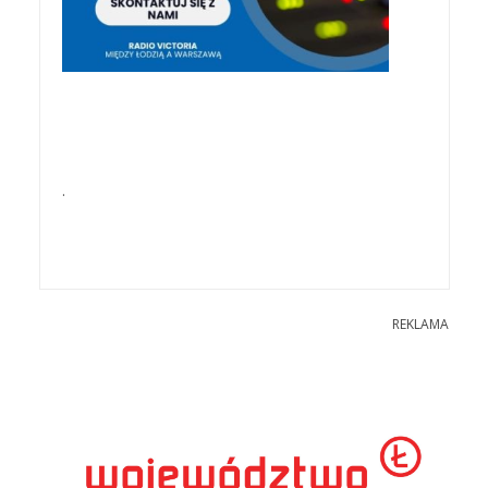
.
REKLAMA