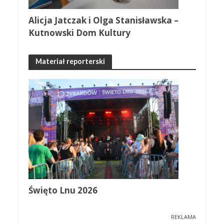
Alicja Jatczak i Olga Stanisławska –
Kutnowski Dom Kultury
Materiał reporterski
Święto Lnu 2026
REKLAMA