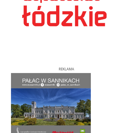
REKLAMA