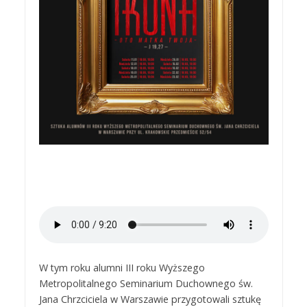
W tym roku alumni III roku Wyższego
Metropolitalnego Seminarium Duchownego św.
Jana Chrzciciela w Warszawie przygotowali sztukę