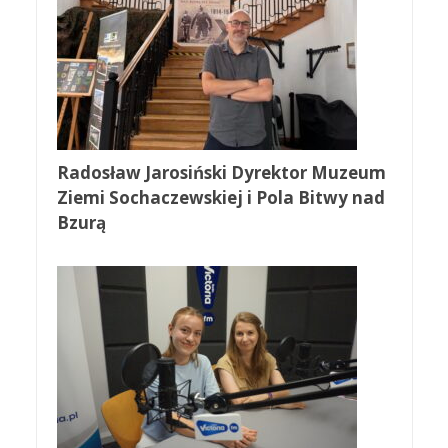
Radosław Jarosiński Dyrektor Muzeum
Ziemi Sochaczewskiej i Pola Bitwy nad
Bzurą