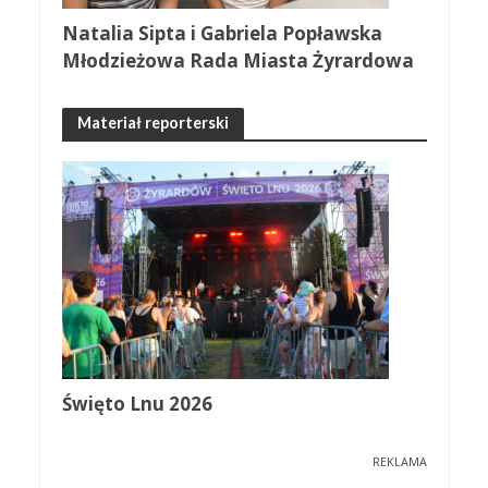
Natalia Sipta i Gabriela Popławska
Młodzieżowa Rada Miasta Żyrardowa
Materiał reporterski
Święto Lnu 2026
REKLAMA