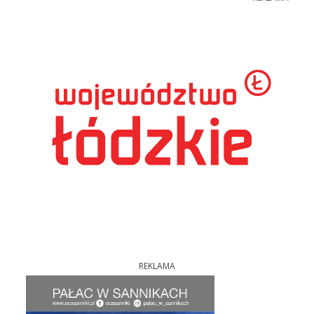
REKLAMA