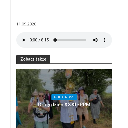
11.09.2020
Zobacz także
AKTUALNOŚCI
Drugi dzień XXXI ŁPPM