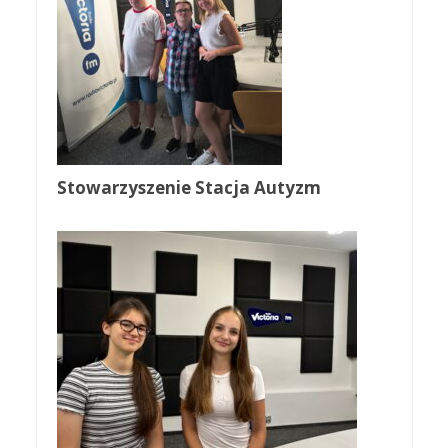
Stowarzyszenie Stacja Autyzm