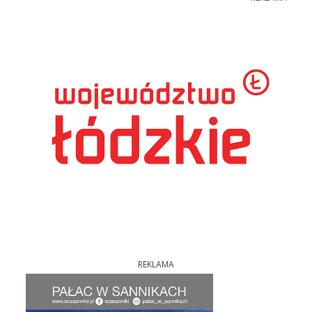
REKLAMA