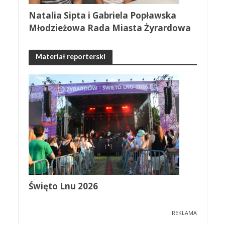
Natalia Sipta i Gabriela Popławska
Młodzieżowa Rada Miasta Żyrardowa
Materiał reporterski
Święto Lnu 2026
REKLAMA