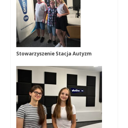
Stowarzyszenie Stacja Autyzm