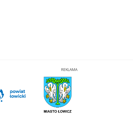
REKLAMA