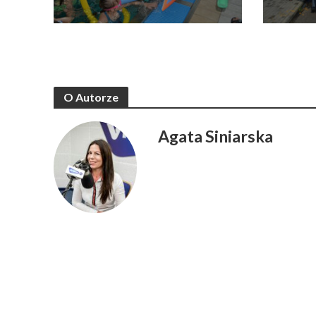
O Autorze
Agata Siniarska