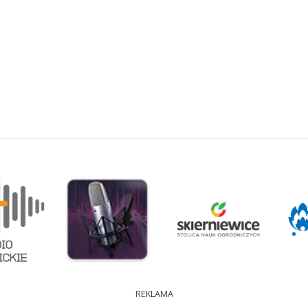
REKLAMA