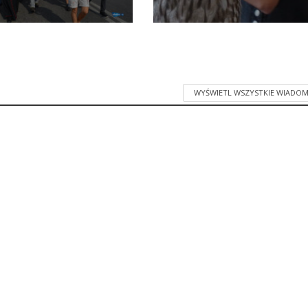
WYŚWIETL WSZYSTKIE WIADOM