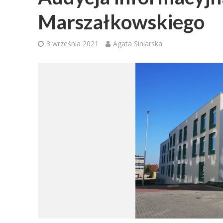
Marszałkowskiego
3 września 2021
Agata Siniarska