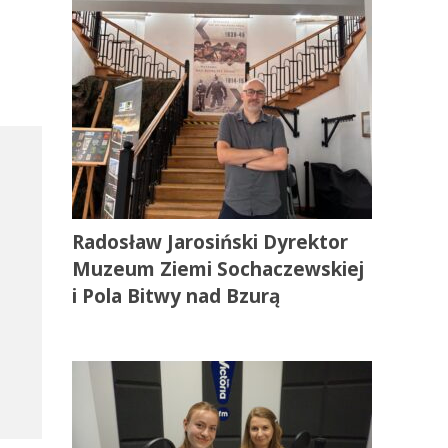
Radosław Jarosiński Dyrektor
Muzeum Ziemi Sochaczewskiej
i Pola Bitwy nad Bzurą