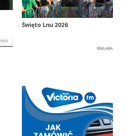
Święto Lnu 2026
OŚCI
REKLAMA