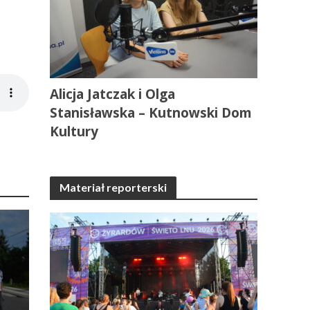
Alicja Jatczak i Olga
Stanisławska – Kutnowski Dom
Kultury
Materiał reporterski