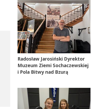
Radosław Jarosiński Dyrektor
Muzeum Ziemi Sochaczewskiej
i Pola Bitwy nad Bzurą