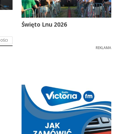
Święto Lnu 2026
OŚCI
REKLAMA