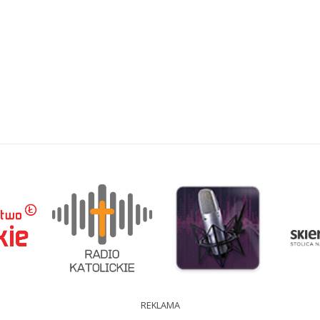
REKLAMA