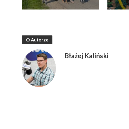
O Autorze
Błażej Kaliński