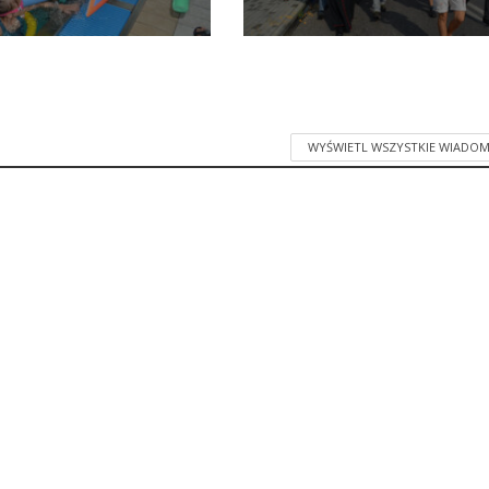
WYŚWIETL WSZYSTKIE WIADOM