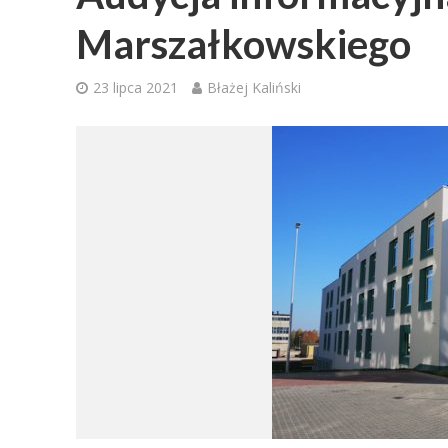
Marszałkowskiego
23 lipca 2021
Błażej Kaliński