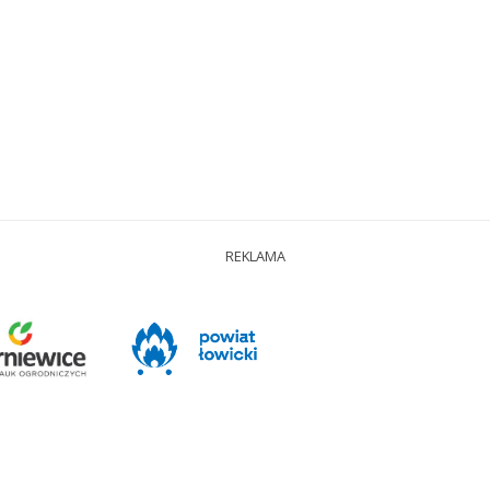
REKLAMA