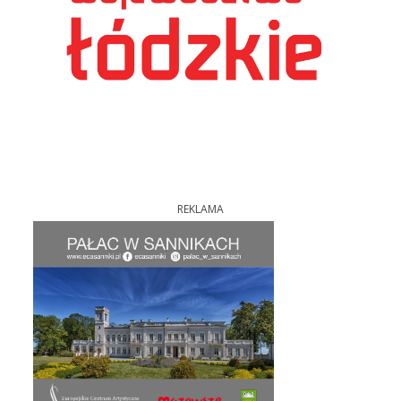
REKLAMA