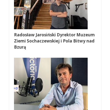
Radosław Jarosiński Dyrektor Muzeum
Ziemi Sochaczewskiej i Pola Bitwy nad
Bzurą