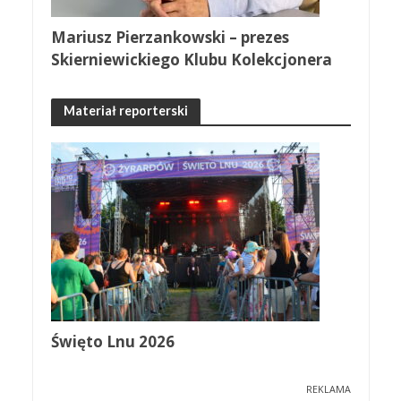
Mariusz Pierzankowski – prezes
Skierniewickiego Klubu Kolekcjonera
Materiał reporterski
Święto Lnu 2026
REKLAMA