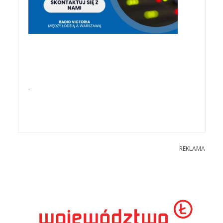
.
REKLAMA