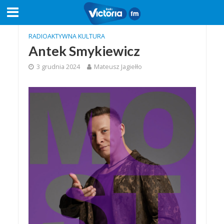
RADIOAKTYWNA KULTURA
Antek Smykiewicz
3 grudnia 2024
Mateusz Jagiełło