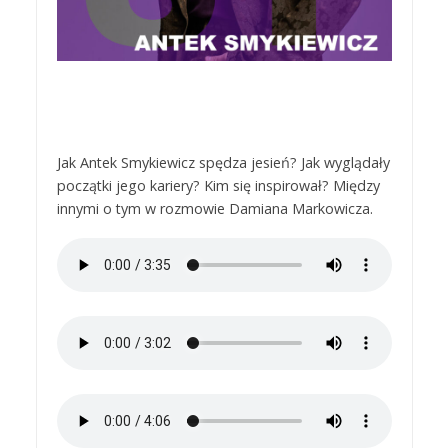
Jak Antek Smykiewicz spędza jesień? Jak wyglądały
początki jego kariery? Kim się inspirował? Między
innymi o tym w rozmowie Damiana Markowicza.