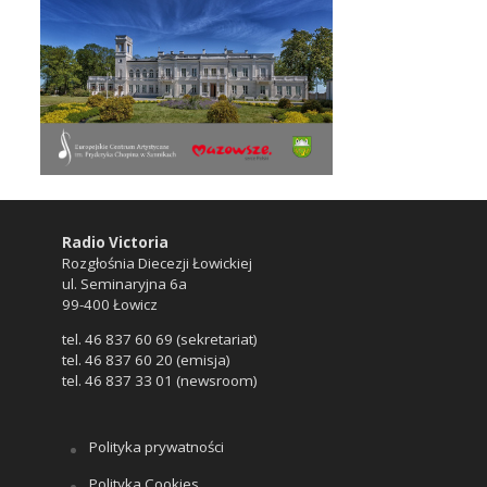
Radio Victoria
Rozgłośnia Diecezji Łowickiej
ul. Seminaryjna 6a
99-400 Łowicz
tel. 46 837 60 69 (sekretariat)
tel. 46 837 60 20 (emisja)
tel. 46 837 33 01 (newsroom)
Polityka prywatności
Polityka Cookies