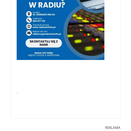
.
REKLAMA