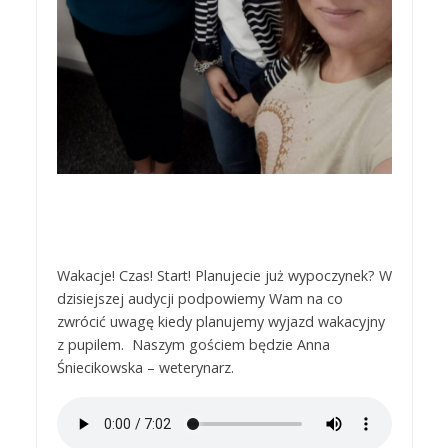
Wakacje! Czas! Start! Planujecie już wypoczynek? W
dzisiejszej audycji podpowiemy Wam na co
zwrócić uwagę kiedy planujemy wyjazd wakacyjny
z pupilem. Naszym gościem będzie Anna
Śniecikowska – weterynarz.