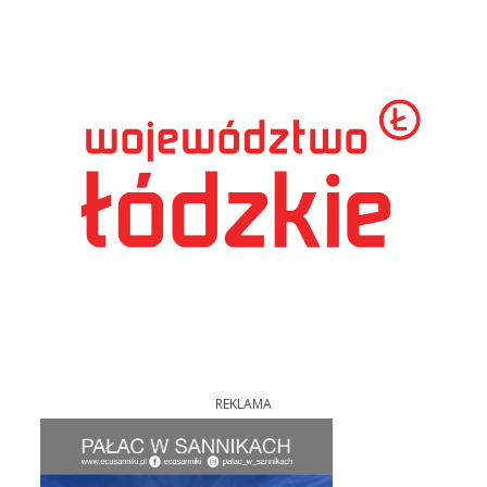
REKLAMA