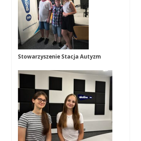
Stowarzyszenie Stacja Autyzm