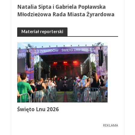
Natalia Sipta i Gabriela Popławska
Młodzieżowa Rada Miasta Żyrardowa
Materiał reporterski
Święto Lnu 2026
REKLAMA