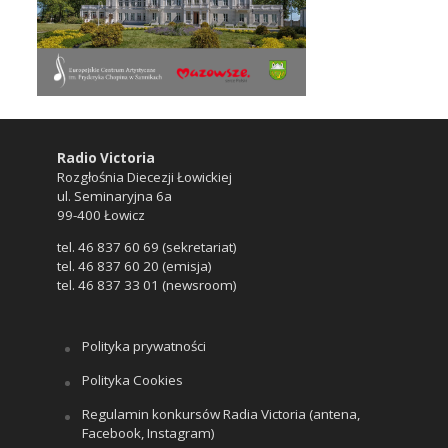
Radio Victoria
Rozgłośnia Diecezji Łowickiej
ul. Seminaryjna 6a
99-400 Łowicz
tel. 46 837 60 69 (sekretariat)
tel. 46 837 60 20 (emisja)
tel. 46 837 33 01 (newsroom)
Polityka prywatności
Polityka Cookies
Regulamin konkursów Radia Victoria (antena,
Facebook, Instagram)