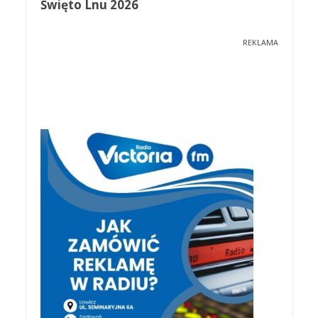
Święto Lnu 2026
REKLAMA