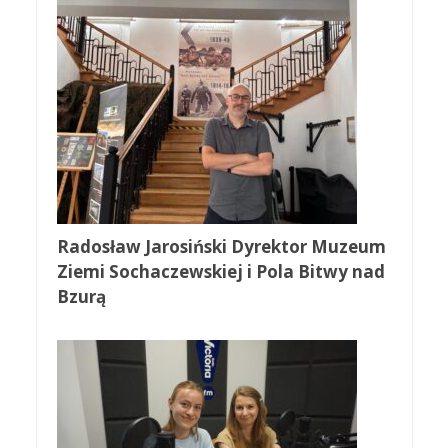
Radosław Jarosiński Dyrektor Muzeum
Ziemi Sochaczewskiej i Pola Bitwy nad
Bzurą