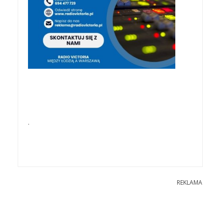
.
REKLAMA