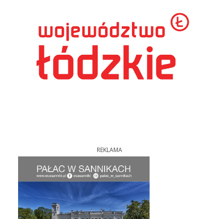
REKLAMA