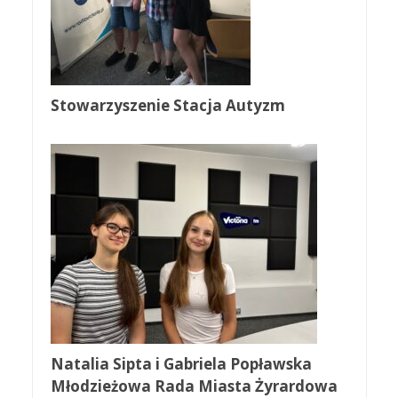
Stowarzyszenie Stacja Autyzm
Natalia Sipta i Gabriela Popławska
Młodzieżowa Rada Miasta Żyrardowa