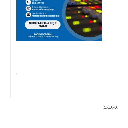
.
REKLAMA