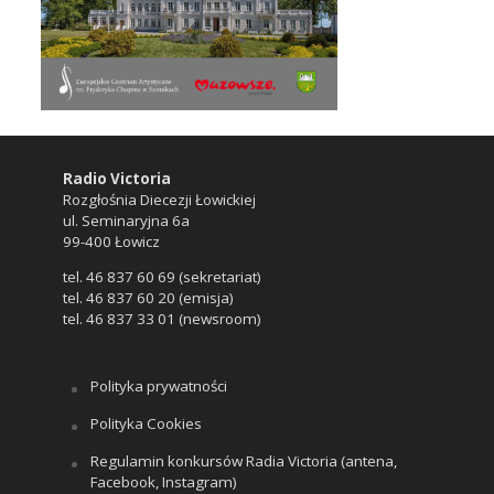
Radio Victoria
Rozgłośnia Diecezji Łowickiej
ul. Seminaryjna 6a
99-400 Łowicz
tel. 46 837 60 69 (sekretariat)
tel. 46 837 60 20 (emisja)
tel. 46 837 33 01 (newsroom)
Polityka prywatności
Polityka Cookies
Regulamin konkursów Radia Victoria (antena,
Facebook, Instagram)