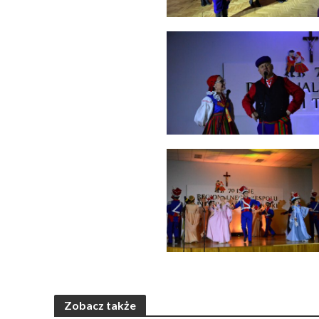
Zobacz także