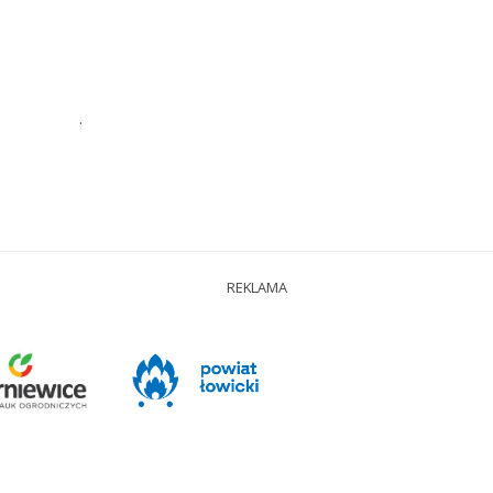
.
REKLAMA