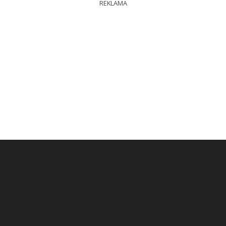
REKLAMA