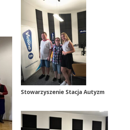
Stowarzyszenie Stacja Autyzm