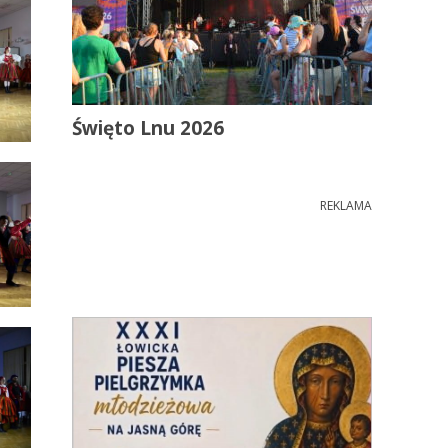
Święto Lnu 2026
REKLAMA