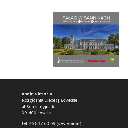
Radio Victoria
Rozgłośnia Diecezji Łowickiej
ul. Seminaryjna 6a
99-400 Łowicz
tel. 46 837 60 69 (sekretariat)