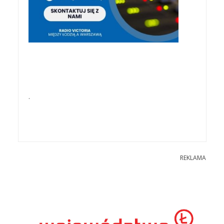
.
REKLAMA