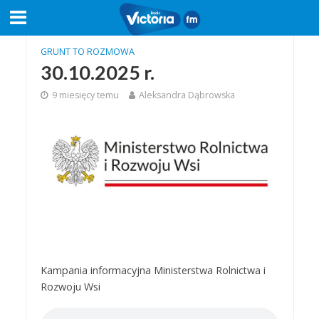
GRUNT TO ROZMOWA
30.10.2025 r.
9 miesięcy temu
Aleksandra Dąbrowska
Kampania informacyjna Ministerstwa Rolnictwa i
Rozwoju Wsi