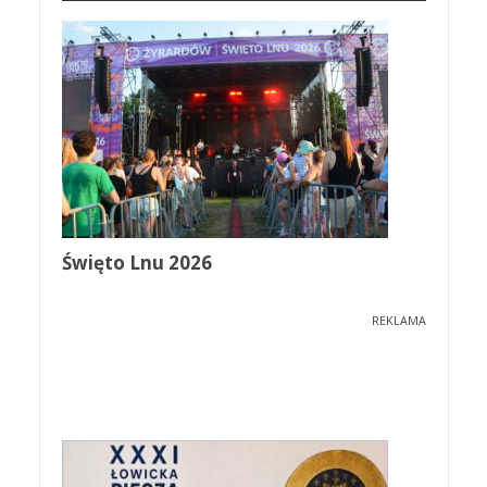
Święto Lnu 2026
REKLAMA