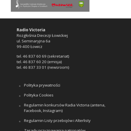
Radio Victoria
Rozgłośnia Diecezji Łowickiej
ul. Seminaryjna 6a
99-400 Łowicz
tel. 46 837 60 69 (sekretariat)
tel. 46 837 60 20 (emisja)
tel. 46 837 33 01 (newsroom)
Polityka prywatności
Polityka Cookies
Regulamin konkursów Radia Victoria (antena,
Facebook, Instagram)
Regulamin Listy przebojów i Alterlisty
Zasady przyznawania patronatów