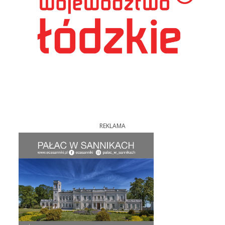
REKLAMA