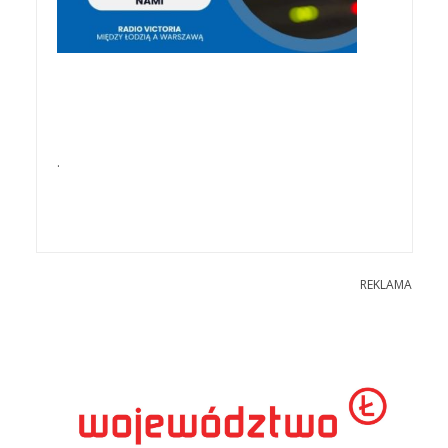
.
REKLAMA