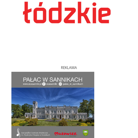
REKLAMA