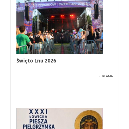
Święto Lnu 2026
REKLAMA