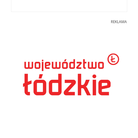
REKLAMA