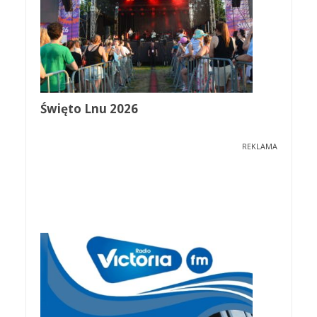
Święto Lnu 2026
REKLAMA