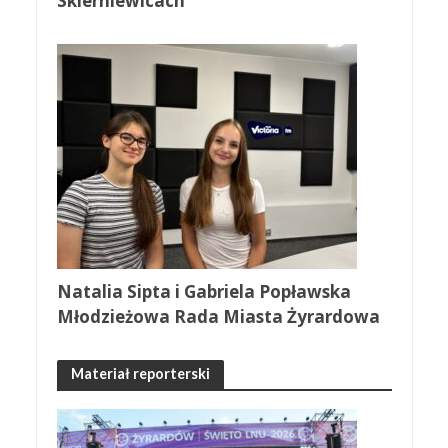
Skierniewicach
Natalia Sipta i Gabriela Popławska
Młodzieżowa Rada Miasta Żyrardowa
Materiał reporterski