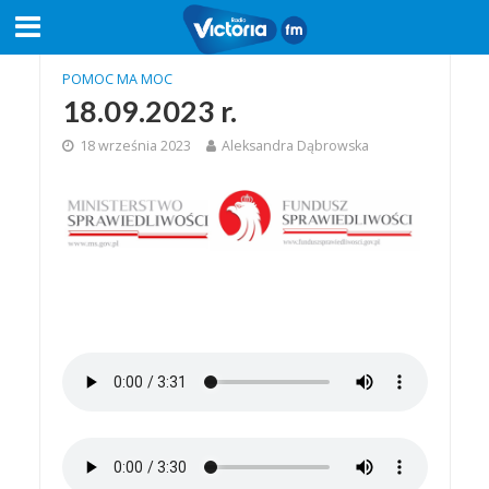
POMOC MA MOC
18.09.2023 r.
18 września 2023
Aleksandra Dąbrowska