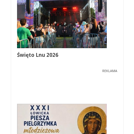
Święto Lnu 2026
REKLAMA