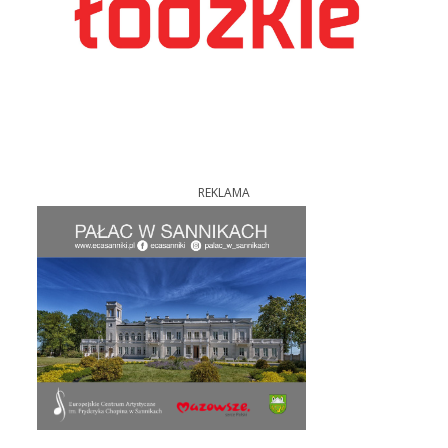
REKLAMA