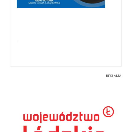
.
REKLAMA