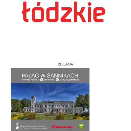
REKLAMA