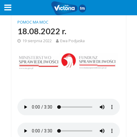
POMOC MA MOC
18.08.2022 r.
19 sierpnia 2022
Ewa Podjaska