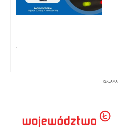
.
REKLAMA