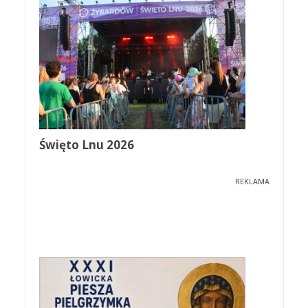
Święto Lnu 2026
REKLAMA