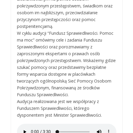
pokrzywdzonym przestępstwem, świadkom oraz
osobom im najbliższym, przeciwdziałanie
przyczynom przestępczości oraz pomoc
postpenitencjarną.
W cyklu audycji “Fundusz Sprawiedliwości. Pomoc
ma moc” omówimy cele i zadania Funduszu
Sprawiedliwości oraz porozmawiamy z
zaproszonymi ekspertami o prawach osób
pokrzywdzonych przestępstwem. Wskażemy gdzie
szukać pomocy oraz przedstawimy bezpłatne
formy wsparcia dostępne w placówkach
tworzących ogólnopolską Sieć Pomocy Osobom
Pokrzywdzonym, finansowaną ze środków
Funduszu Sprawiedliwości.
Audycja realizowana jest we współpracy z
Funduszem Sprawiedliwości, którego
dysponentem jest Minister Sprawiedliwości.