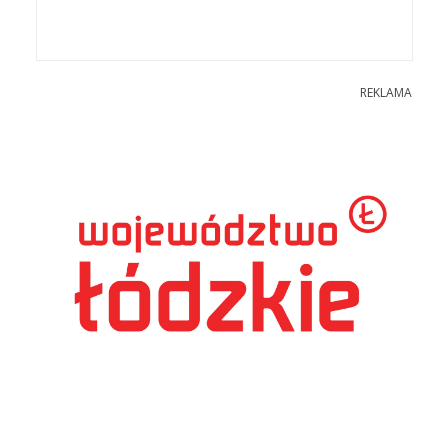
REKLAMA