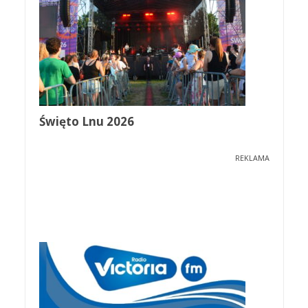
Święto Lnu 2026
REKLAMA