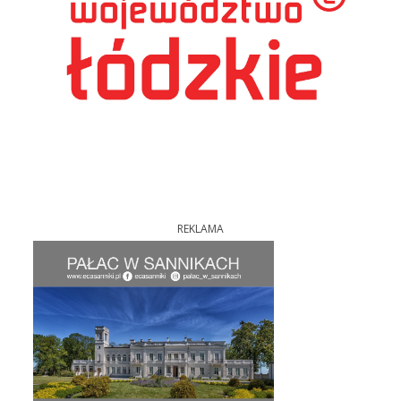
REKLAMA