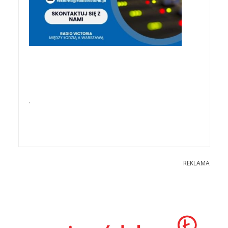
.
REKLAMA