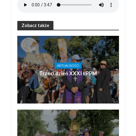
Zobacz także
AKTUALNOŚCI
Trzeci dzień XXXI ŁPPM