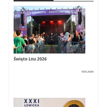
Święto Lnu 2026
REKLAMA