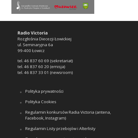
Radio Victoria
Rozgłośnia Diecezji Łowickiej
ul. Seminaryjna 6a
99-400 Łowicz
tel. 46 837 60 69 (sekretariat)
tel. 46 837 60 20 (emisja)
tel. 46 837 33 01 (newsroom)
Polityka prywatności
Polityka Cookies
Regulamin konkursów Radia Victoria (antena,
Facebook, Instagram)
Regulamin Listy przebojów i Alterlisty