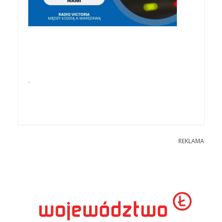
.
REKLAMA