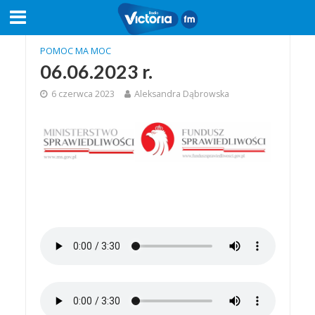
POMOC MA MOC
06.06.2023 r.
6 czerwca 2023
Aleksandra Dąbrowska