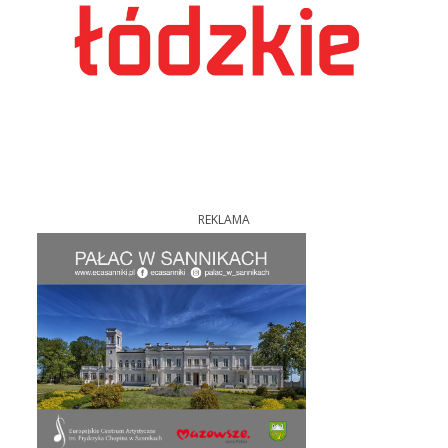
REKLAMA