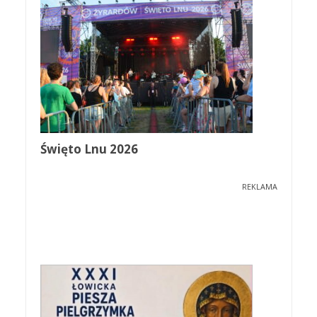
Święto Lnu 2026
REKLAMA