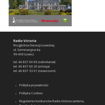
Radio Victoria
Rozgłośnia Diecezji Łowickiej
ul. Seminaryjna 6a
99-400 Łowicz
tel. 46 837 60 69 (sekretariat)
tel. 46 837 60 20 (emisja)
tel. 46 837 33 01 (newsroom)
Polityka prywatności
Polityka Cookies
Regulamin konkursów Radia Victoria (antena,