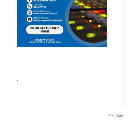
.
REKLAMA