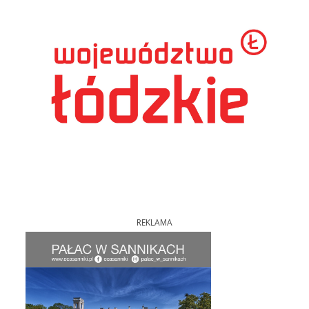
REKLAMA