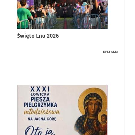
Święto Lnu 2026
REKLAMA