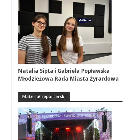
Natalia Sipta i Gabriela Popławska
Młodzieżowa Rada Miasta Żyrardowa
Materiał reporterski