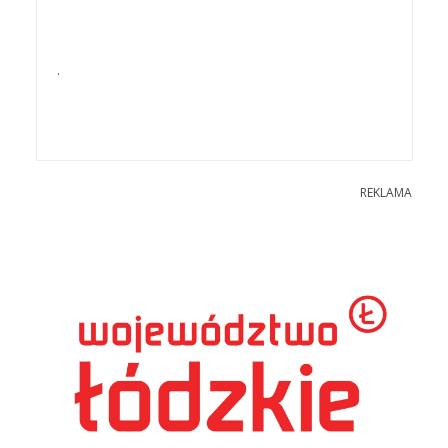
.
REKLAMA