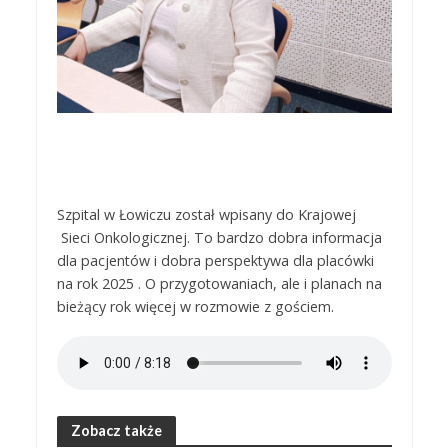
Szpital w Łowiczu został wpisany do Krajowej
Sieci Onkologicznej. To bardzo dobra informacja
dla pacjentów i dobra perspektywa dla placówki
na rok 2025 . O przygotowaniach, ale i planach na
bieżący rok więcej w rozmowie z gościem.
Zobacz także