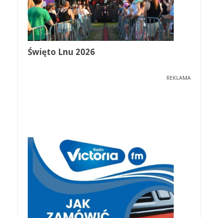
Święto Lnu 2026
REKLAMA