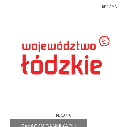
REKLAMA
REKLAMA