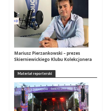
Mariusz Pierzankowski – prezes
Skierniewickiego Klubu Kolekcjonera
Materiał reporterski