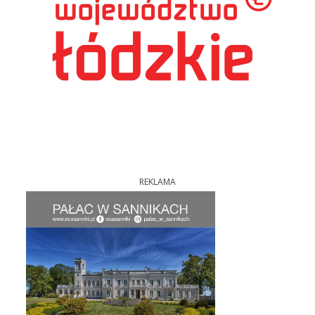
REKLAMA