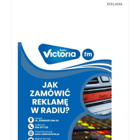
REKLAMA