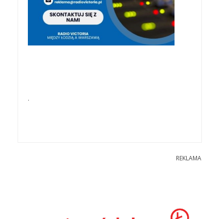
.
REKLAMA