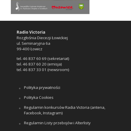
Radio Victoria
Rozgłośnia Diecezji Łowickiej
ul. Seminaryjna 6a
99-400 Łowicz
tel. 46 837 60 69 (sekretariat)
tel. 46 837 60 20 (emisja)
tel. 46 837 33 01 (newsroom)
Polityka prywatności
Polityka Cookies
Regulamin konkursów Radia Victoria (antena,
Facebook, Instagram)
Regulamin Listy przebojów i Alterlisty