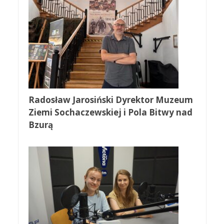
Radosław Jarosiński Dyrektor Muzeum
Ziemi Sochaczewskiej i Pola Bitwy nad
Bzurą