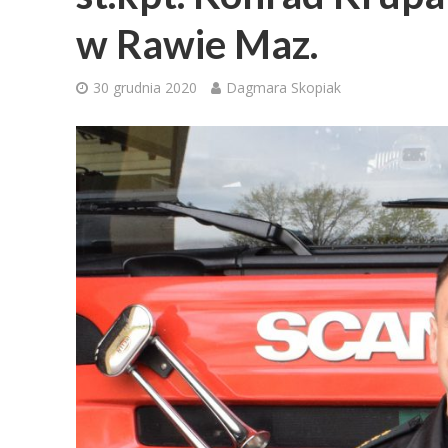
w Rawie Maz.
30 grudnia 2020
Dagmara Skopiak