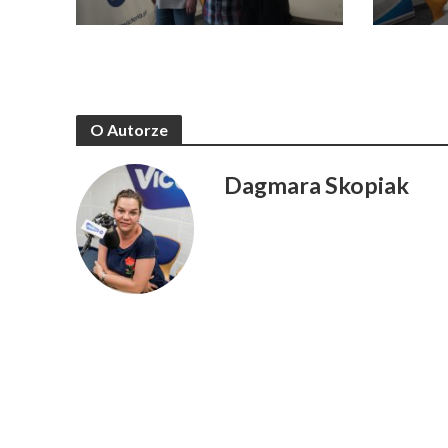
O Autorze
Dagmara Skopiak