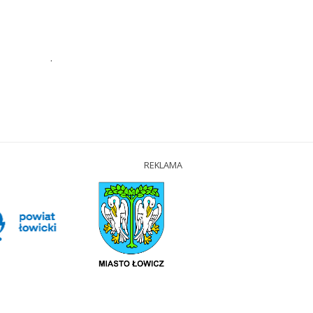
.
REKLAMA