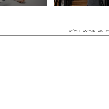
WYŚWIETL WSZYSTKIE WIADOM