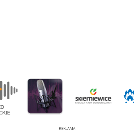
REKLAMA