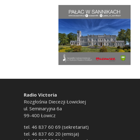
Radio Victoria
Rozgłośnia Diecezji Łowickiej
ul. Seminaryjna 6a
99-400 Łowicz
tel. 46 837 60 69 (sekretariat)
tel. 46 837 60 20 (emisja)