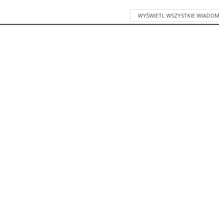
WYŚWIETL WSZYSTKIE WIADOM