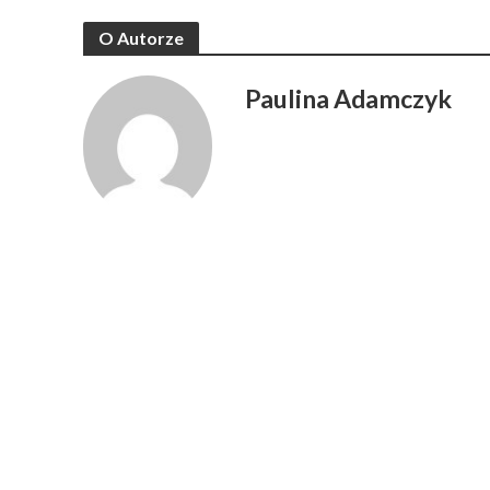
O Autorze
Paulina Adamczyk