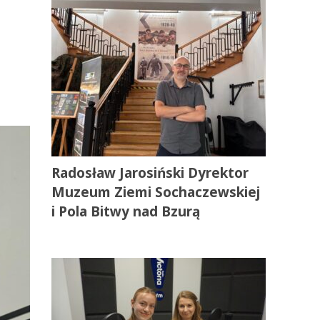
Radosław Jarosiński Dyrektor
Muzeum Ziemi Sochaczewskiej
i Pola Bitwy nad Bzurą