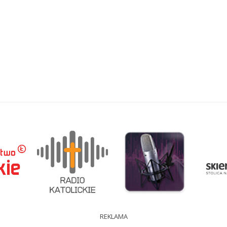
REKLAMA