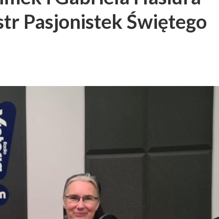
tr Pasjonistek Świętego