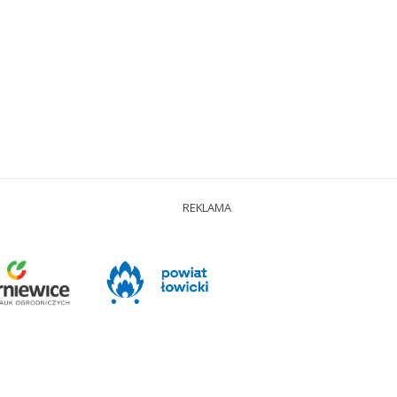
REKLAMA