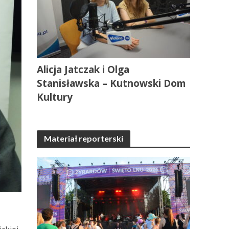
Alicja Jatczak i Olga
Stanisławska – Kutnowski Dom
Kultury
Materiał reporterski