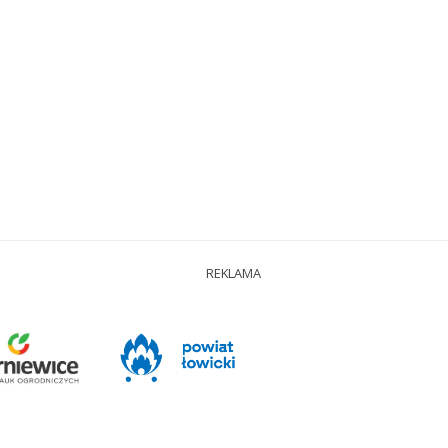
REKLAMA