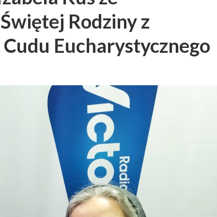
Świętej Rodziny z
e Cudu Eucharystycznego