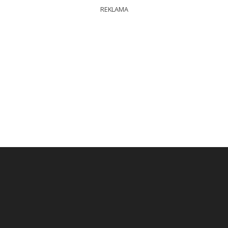
REKLAMA