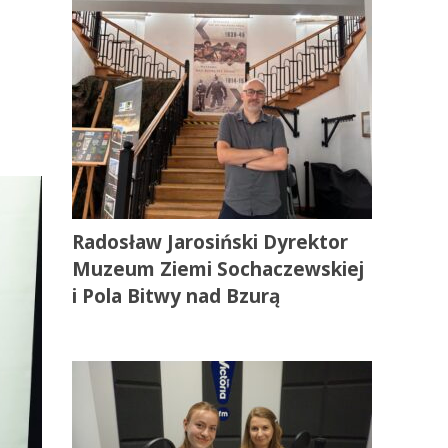
Radosław Jarosiński Dyrektor
Muzeum Ziemi Sochaczewskiej
i Pola Bitwy nad Bzurą