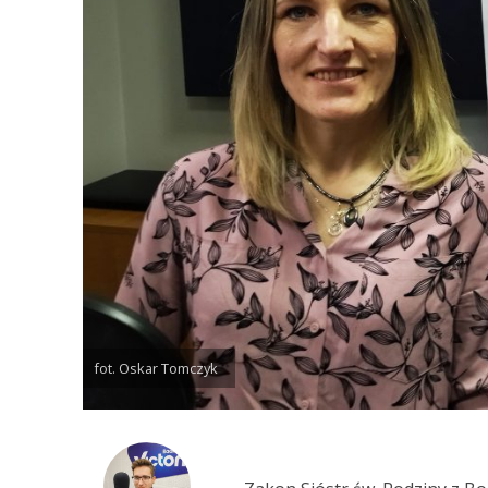
fot. Oskar Tomczyk