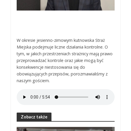
W okresie jesienno-zimowym kutnowska Straż
Miejska podejmuje liczne działania kontrolne. O
tym, w jakich przestrzeniach strażnicy mają prawo
przeprowadzać kontrole oraz jakie mogą być
konsekwencje niestosowania się do
obowiązujących przepisów, porozmawialiśmy z
naszym gościem.
Zobacz także