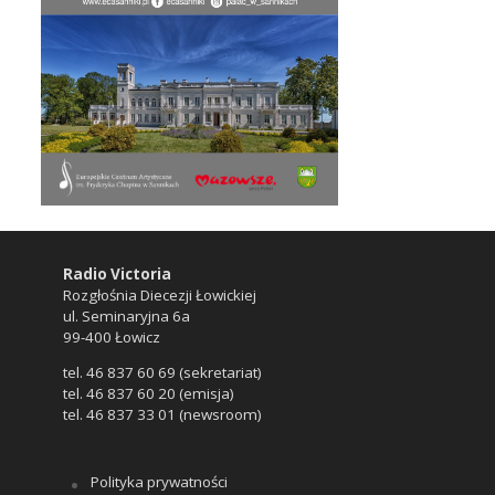
Radio Victoria
Rozgłośnia Diecezji Łowickiej
ul. Seminaryjna 6a
99-400 Łowicz
tel. 46 837 60 69 (sekretariat)
tel. 46 837 60 20 (emisja)
tel. 46 837 33 01 (newsroom)
Polityka prywatności