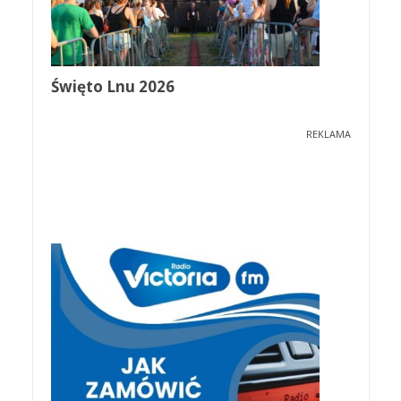
Święto Lnu 2026
REKLAMA