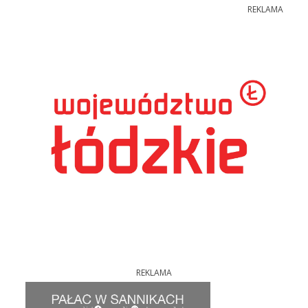
REKLAMA
REKLAMA