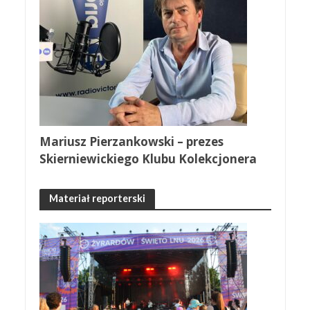
Mariusz Pierzankowski – prezes
Skierniewickiego Klubu Kolekcjonera
Materiał reporterski