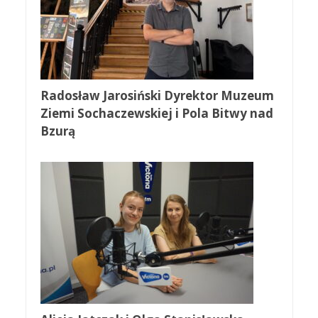
Radosław Jarosiński Dyrektor Muzeum
Ziemi Sochaczewskiej i Pola Bitwy nad
Bzurą