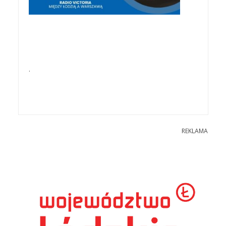
.
REKLAMA