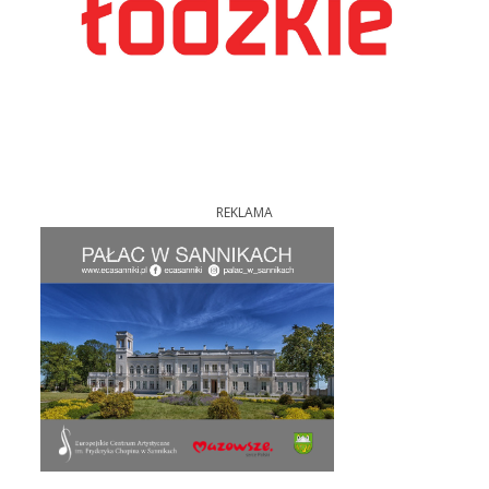
REKLAMA