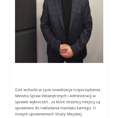
Dziś wchodzi w życie nowelizacja rozporządzenia
Ministra Spraw Wewnętrznych i Administracji w
sprawie wykroczeń , za które strażnicy miejscy są
uprawnieni do nakładania mandatu karnego. O
nowych uprawnieniach Straży Miejskiej