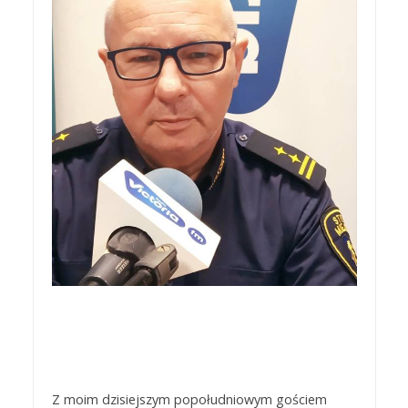
Z moim dzisiejszym popołudniowym gościem