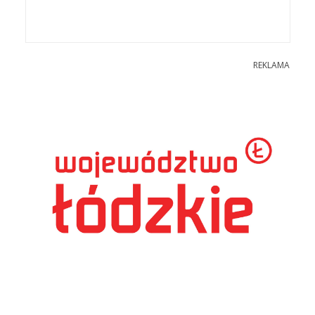
REKLAMA