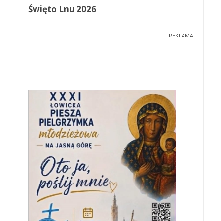
Święto Lnu 2026
REKLAMA