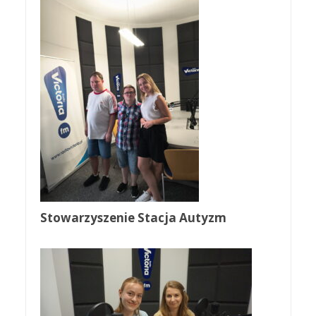
Stowarzyszenie Stacja Autyzm