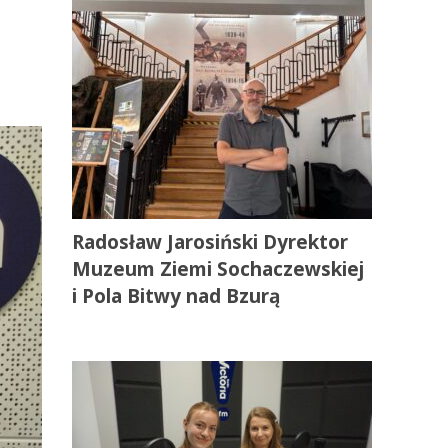
Radosław Jarosiński Dyrektor
Muzeum Ziemi Sochaczewskiej
i Pola Bitwy nad Bzurą