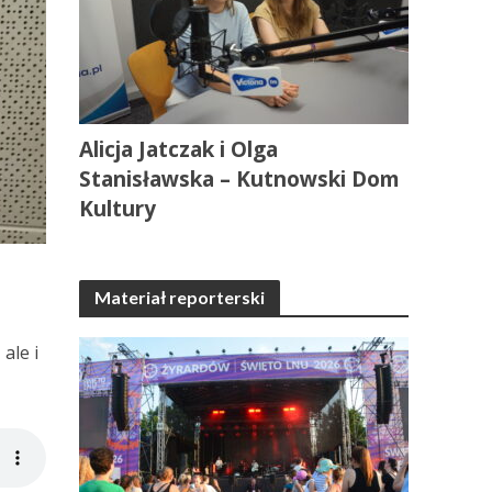
Alicja Jatczak i Olga
Stanisławska – Kutnowski Dom
Kultury
Materiał reporterski
ale i