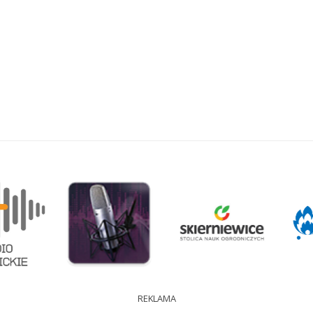
REKLAMA