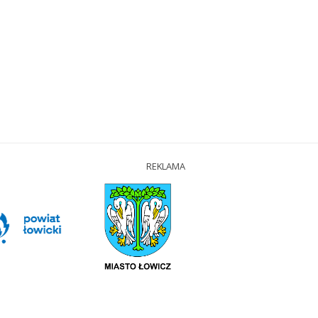
REKLAMA