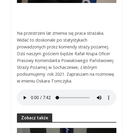
Na przestrzeni lat zmienia się praca strażaka.
Widać to doskonale po statystykach
prowadzonych przez komendy straży pożarnej.
Dziś naszym gościem będzie Rafał Krupa Oficer
Prasowy Komendanta Powiatowego Państwowej
Straży Pożarnej w Sochaczewie, z którym
podsumujemy rok 2021. Zapraszam na rozmowę
w imieniu Oskara Tomczyka.
Zobacz także