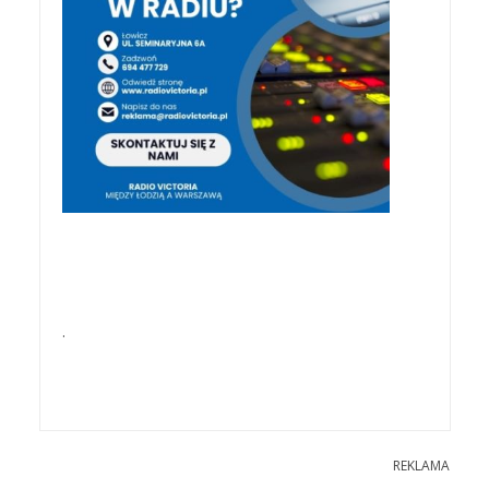
.
REKLAMA