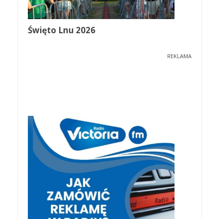
Święto Lnu 2026
REKLAMA