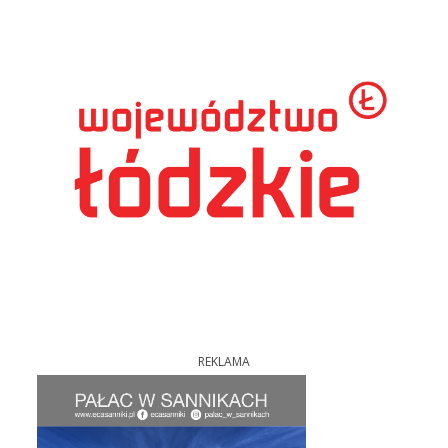
REKLAMA