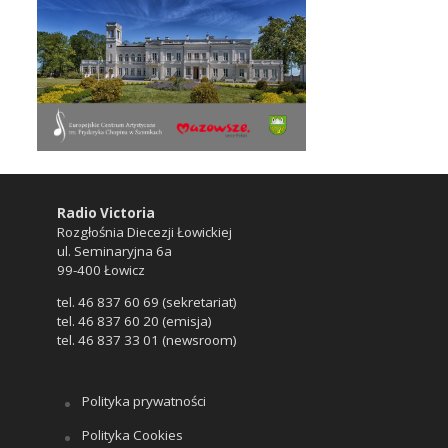
Radio Victoria
Rozgłośnia Diecezji Łowickiej
ul. Seminaryjna 6a
99-400 Łowicz
tel. 46 837 60 69 (sekretariat)
tel. 46 837 60 20 (emisja)
tel. 46 837 33 01 (newsroom)
Polityka prywatności
Polityka Cookies