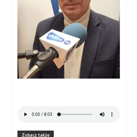
Zobacz także