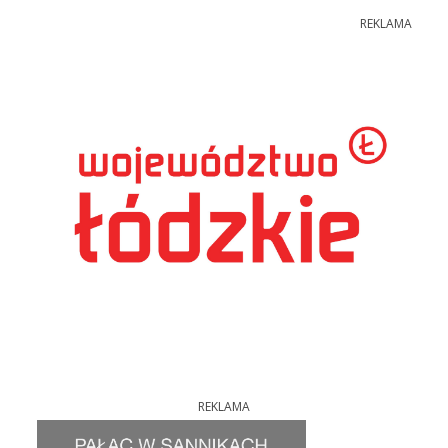
REKLAMA
REKLAMA