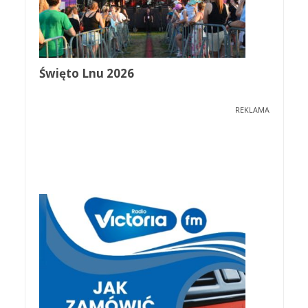
Święto Lnu 2026
REKLAMA