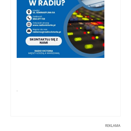
.
REKLAMA