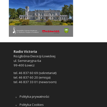
Radio Victoria
Rozgłośnia Diecezji Łowickiej
ul. Seminaryjna 6a
99-400 Łowicz
tel. 46 837 60 69 (sekretariat)
tel. 46 837 60 20 (emisja)
tel. 46 837 33 01 (newsroom)
Polityka prywatności
Polityka Cookies