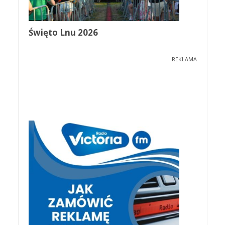
Święto Lnu 2026
REKLAMA