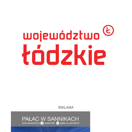
REKLAMA