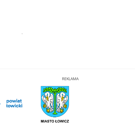
.
REKLAMA