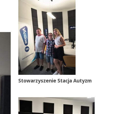
Stowarzyszenie Stacja Autyzm