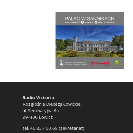
Radio Victoria
Rozgłośnia Diecezji Łowickiej
ul. Seminaryjna 6a
99-400 Łowicz
tel. 46 837 60 69 (sekretariat)