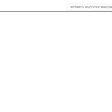
WYŚWIETL WSZYSTKIE WIADOM