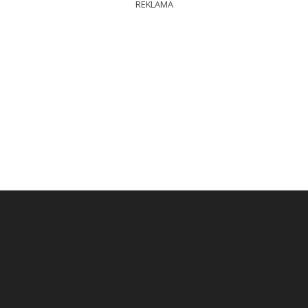
REKLAMA