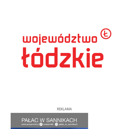
REKLAMA