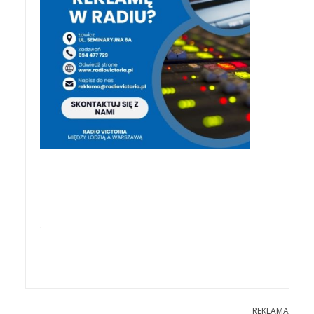
.
REKLAMA