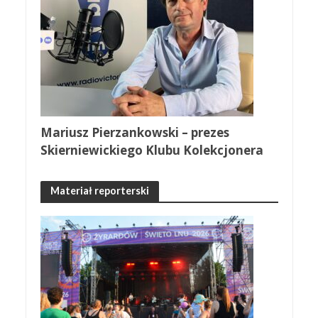
Mariusz Pierzankowski – prezes
Skierniewickiego Klubu Kolekcjonera
Materiał reporterski