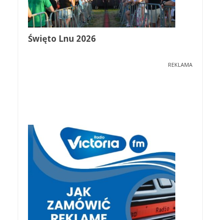
Święto Lnu 2026
REKLAMA