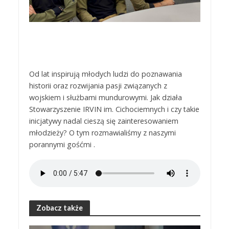
Od lat inspirują młodych ludzi do poznawania
historii oraz rozwijania pasji związanych z
wojskiem i służbami mundurowymi. Jak działa
Stowarzyszenie IRVIN im. Cichociemnych i czy takie
inicjatywy nadal cieszą się zainteresowaniem
młodzieży? O tym rozmawialiśmy z naszymi
porannymi gośćmi .
Zobacz także