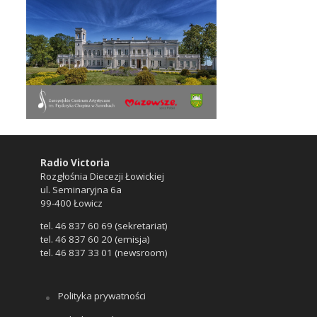
Radio Victoria
Rozgłośnia Diecezji Łowickiej
ul. Seminaryjna 6a
99-400 Łowicz
tel. 46 837 60 69 (sekretariat)
tel. 46 837 60 20 (emisja)
tel. 46 837 33 01 (newsroom)
Polityka prywatności