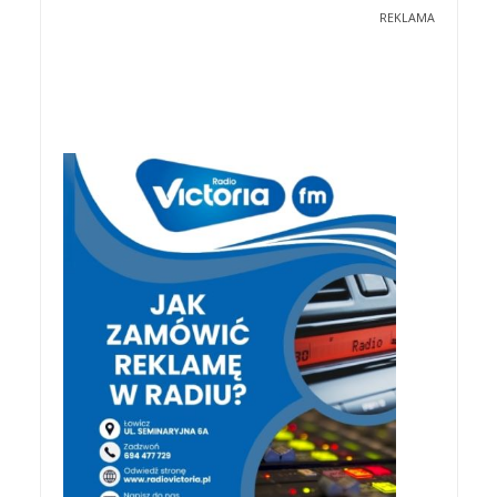
REKLAMA