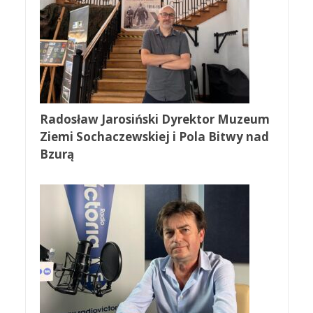
Radosław Jarosiński Dyrektor Muzeum
Ziemi Sochaczewskiej i Pola Bitwy nad
Bzurą