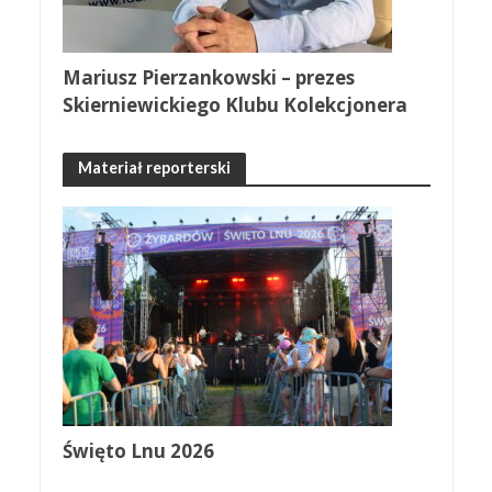
Mariusz Pierzankowski – prezes
Skierniewickiego Klubu Kolekcjonera
Materiał reporterski
Święto Lnu 2026