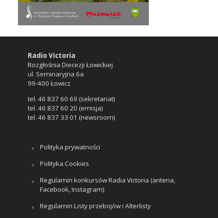
Radio Victoria
Rozgłośnia Diecezji Łowickiej
ul. Seminaryjna 6a
99-400 Łowicz
tel. 46 837 60 69 (sekretariat)
tel. 46 837 60 20 (emisja)
tel. 46 837 33 01 (newsroom)
Polityka prywatności
Polityka Cookies
Regulamin konkursów Radia Victoria (antena,
Facebook, Instagram)
Regulamin Listy przebojów i Alterlisty