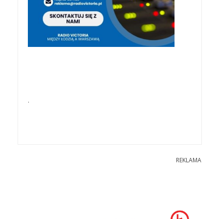
.
REKLAMA