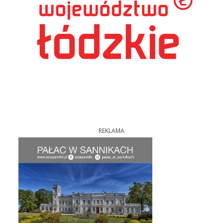
REKLAMA