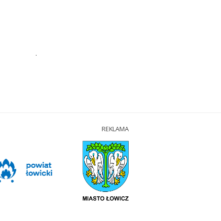
.
REKLAMA