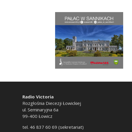
Radio Victoria
Rozgłośnia Diecezji Łowickiej
ul. Seminaryjna 6a
99-400 Łowicz
tel. 46 837 60 69 (sekretariat)