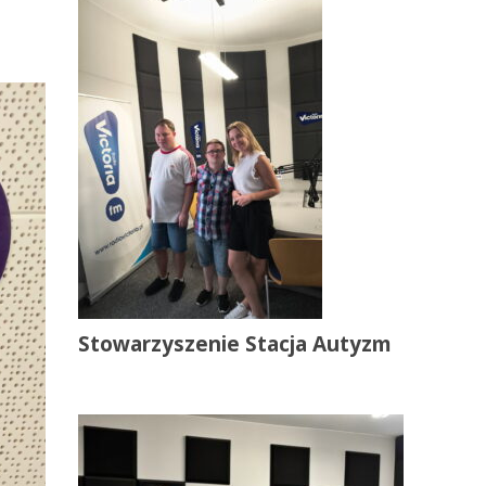
Stowarzyszenie Stacja Autyzm