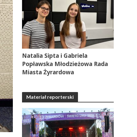
Natalia Sipta i Gabriela
Popławska Młodzieżowa Rada
Miasta Żyrardowa
Materiał reporterski