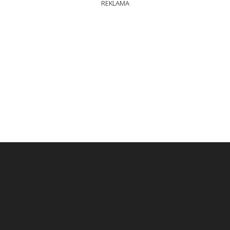
REKLAMA