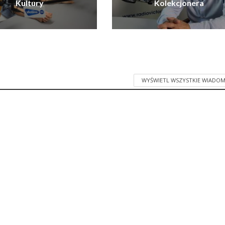
Kultury
Kolekcjonera
WYŚWIETL WSZYSTKIE WIADOM