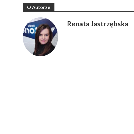
O Autorze
Renata Jastrzębska