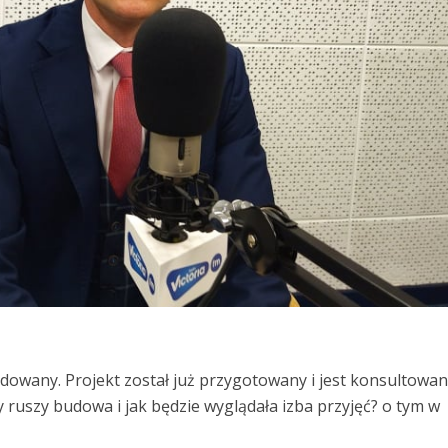
udowany. Projekt został już przygotowany i jest konsultowan
ruszy budowa i jak będzie wyglądała izba przyjęć? o tym w