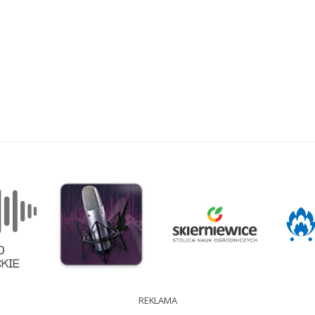
REKLAMA