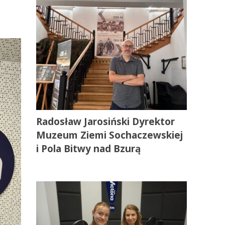
Radosław Jarosiński Dyrektor
Muzeum Ziemi Sochaczewskiej
i Pola Bitwy nad Bzurą