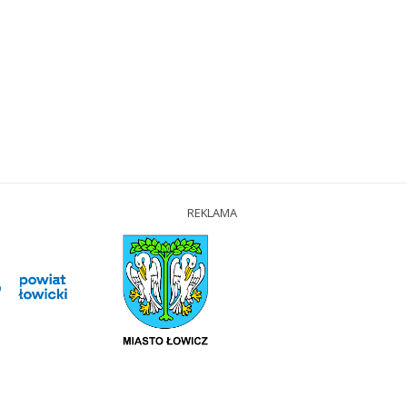
REKLAMA