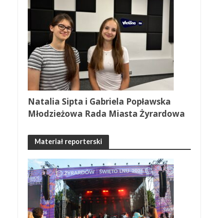
Natalia Sipta i Gabriela Popławska
Młodzieżowa Rada Miasta Żyrardowa
Materiał reporterski