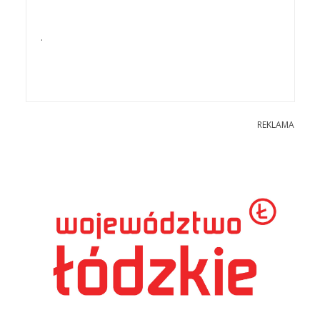
.
REKLAMA