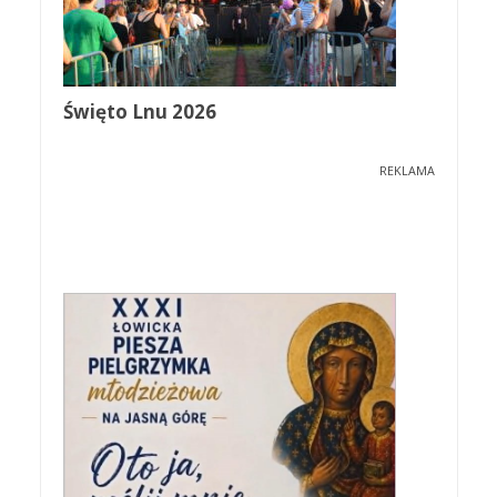
Święto Lnu 2026
REKLAMA